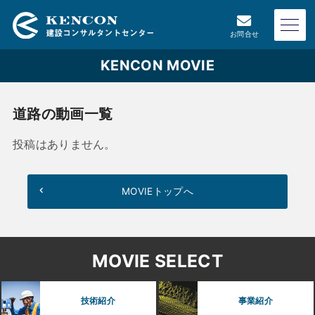
お問合せ
KENCON MOVIE
道路の動画一覧
投稿はありません。
MOVIEトップへ
MOVIE SELECT
技術紹介
事業紹介